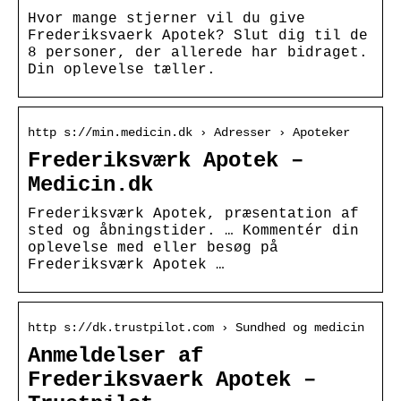
Hvor mange stjerner vil du give
Frederiksvaerk Apotek? Slut dig til de
8 personer, der allerede har bidraget.
Din oplevelse tæller.
http s://min.medicin.dk › Adresser › Apoteker
Frederiksværk Apotek –
Medicin.dk
Frederiksværk Apotek, præsentation af
sted og åbningstider. … Kommentér din
oplevelse med eller besøg på
Frederiksværk Apotek …
http s://dk.trustpilot.com › Sundhed og medicin
Anmeldelser af
Frederiksvaerk Apotek –