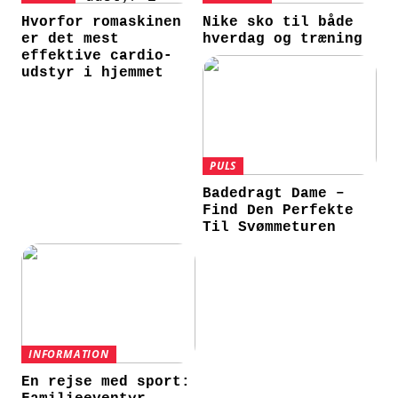
Hvorfor romaskinen
Nike sko til både
er det mest
hverdag og træning
effektive cardio-
udstyr i hjemmet
PULS
Badedragt Dame –
Find Den Perfekte
Til Svømmeturen
INFORMATION
En rejse med sport: