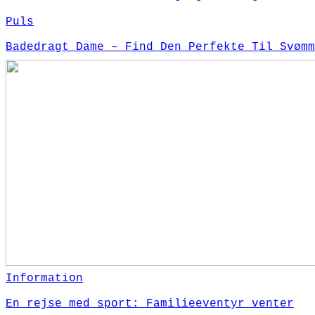
Puls
Badedragt Dame – Find Den Perfekte Til Svømm
Information
En rejse med sport: Familieeventyr venter