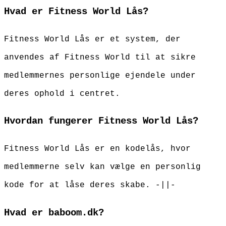
Hvad er Fitness World Lås?
Fitness World Lås er et system, der
anvendes af Fitness World til at sikre
medlemmernes personlige ejendele under
deres ophold i centret.
Hvordan fungerer Fitness World Lås?
Fitness World Lås er en kodelås, hvor
medlemmerne selv kan vælge en personlig
kode for at låse deres skabe. -||-
Hvad er baboom.dk?