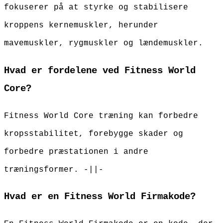
fokuserer på at styrke og stabilisere
kroppens kernemuskler, herunder
mavemuskler, rygmuskler og lændemuskler.
Hvad er fordelene ved Fitness World
Core?
Fitness World Core træning kan forbedre
kropsstabilitet, forebygge skader og
forbedre præstationen i andre
træningsformer. -||-
Hvad er en Fitness World Firmakode?