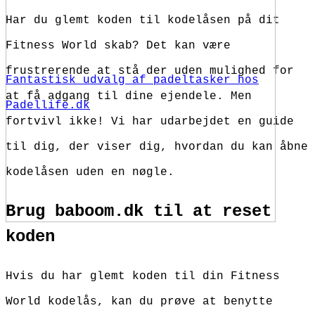
Har du glemt koden til kodelåsen på dit
Fitness World skab? Det kan være
frustrerende at stå der uden mulighed for
Fantastisk udvalg af padeltasker hos
at få adgang til dine ejendele. Men
Padellife.dk
fortvivl ikke! Vi har udarbejdet en guide
til dig, der viser dig, hvordan du kan åbne
kodelåsen uden en nøgle.
Brug baboom.dk til at reset
koden
Hvis du har glemt koden til din Fitness
World kodelås, kan du prøve at benytte