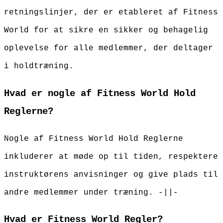
retningslinjer, der er etableret af Fitness
World for at sikre en sikker og behagelig
oplevelse for alle medlemmer, der deltager
i holdtræning.
Hvad er nogle af Fitness World Hold
Reglerne?
Nogle af Fitness World Hold Reglerne
inkluderer at møde op til tiden, respektere
instruktørens anvisninger og give plads til
andre medlemmer under træning. -||-
Hvad er Fitness World Regler?