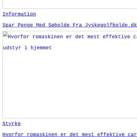
Information
Spar Penge Med Søbolde Fra Jyskegolfbolde.dk
Styrke
Hvorfor romaskinen er det mest effektive car