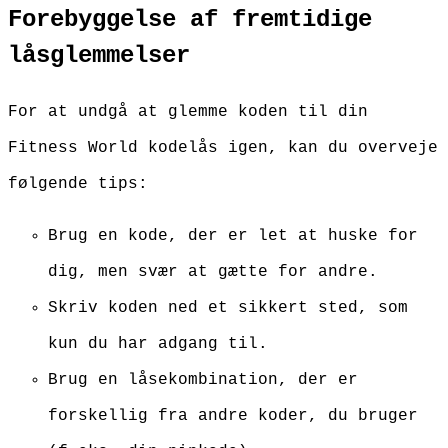
Forebyggelse af fremtidige
låsglemmelser
For at undgå at glemme koden til din
Fitness World kodelås igen, kan du overveje
følgende tips:
Brug en kode, der er let at huske for
dig, men svær at gætte for andre.
Skriv koden ned et sikkert sted, som
kun du har adgang til.
Brug en låsekombination, der er
forskellig fra andre koder, du bruger