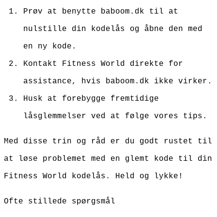
Prøv at benytte baboom.dk til at
nulstille din kodelås og åbne den med
en ny kode.
Kontakt Fitness World direkte for
assistance, hvis baboom.dk ikke virker.
Husk at forebygge fremtidige
låsglemmelser ved at følge vores tips.
Med disse trin og råd er du godt rustet til
at løse problemet med en glemt kode til din
Fitness World kodelås. Held og lykke!
Ofte stillede spørgsmål