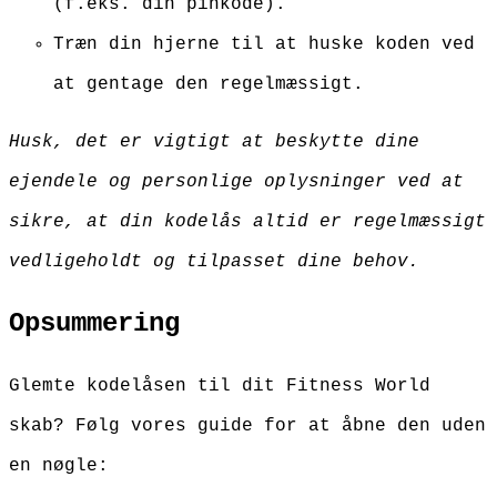
(f.eks. din pinkode).
Træn din hjerne til at huske koden ved
at gentage den regelmæssigt.
Husk, det er vigtigt at beskytte dine
ejendele og personlige oplysninger ved at
sikre, at din kodelås altid er regelmæssigt
vedligeholdt og tilpasset dine behov.
Opsummering
Glemte kodelåsen til dit Fitness World
skab? Følg vores guide for at åbne den uden
en nøgle: