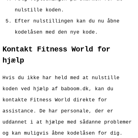
nulstille koden.
Efter nulstillingen kan du nu åbne
kodelåsen med den nye kode.
Kontakt Fitness World for
hjælp
Hvis du ikke har held med at nulstille
koden ved hjælp af baboom.dk, kan du
kontakte Fitness World direkte for
assistance. De har personale, der er
uddannet i at hjælpe med sådanne problemer
og kan muligvis åbne kodelåsen for dig.