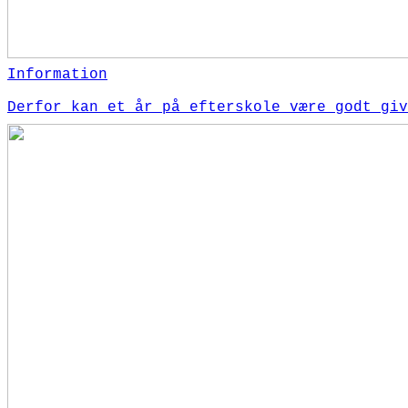
Information
Derfor kan et år på efterskole være godt giv