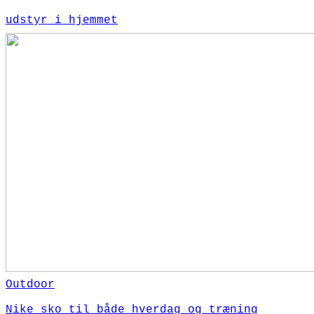
udstyr i hjemmet
Outdoor
Nike sko til både hverdag og træning