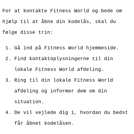
For at kontakte Fitness World og bede om
hjælp til at åbne din kodelås, skal du
følge disse trin:
Gå ind på Fitness World hjemmeside.
Find kontaktoplysningerne til din
lokale Fitness World afdeling.
Ring til din lokale Fitness World
afdeling og informer dem om din
situation.
De vil vejlede dig i, hvordan du bedst
får åbnet kodelåsen.