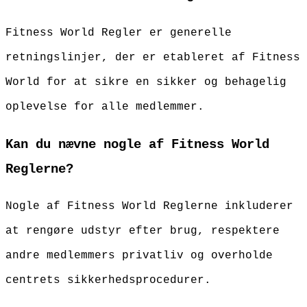
Fitness World Regler er generelle
retningslinjer, der er etableret af Fitness
World for at sikre en sikker og behagelig
oplevelse for alle medlemmer.
Kan du nævne nogle af Fitness World
Reglerne?
Nogle af Fitness World Reglerne inkluderer
at rengøre udstyr efter brug, respektere
andre medlemmers privatliv og overholde
centrets sikkerhedsprocedurer.