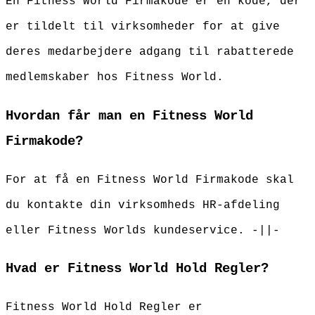
En Fitness World Firmakode er en kode, der
er tildelt til virksomheder for at give
deres medarbejdere adgang til rabatterede
medlemskaber hos Fitness World.
Hvordan får man en Fitness World
Firmakode?
For at få en Fitness World Firmakode skal
du kontakte din virksomheds HR-afdeling
eller Fitness Worlds kundeservice. -||-
Hvad er Fitness World Hold Regler?
Fitness World Hold Regler er