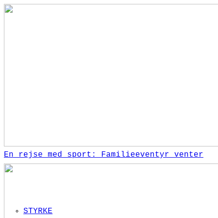
En rejse med sport: Familieeventyr venter
STYRKE