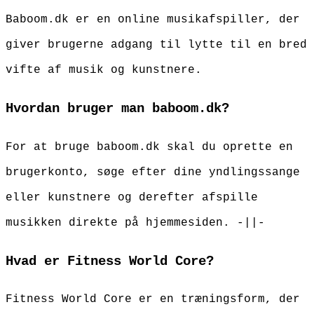
Baboom.dk er en online musikafspiller, der
giver brugerne adgang til lytte til en bred
vifte af musik og kunstnere.
Hvordan bruger man baboom.dk?
For at bruge baboom.dk skal du oprette en
brugerkonto, søge efter dine yndlingssange
eller kunstnere og derefter afspille
musikken direkte på hjemmesiden. -||-
Hvad er Fitness World Core?
Fitness World Core er en træningsform, der