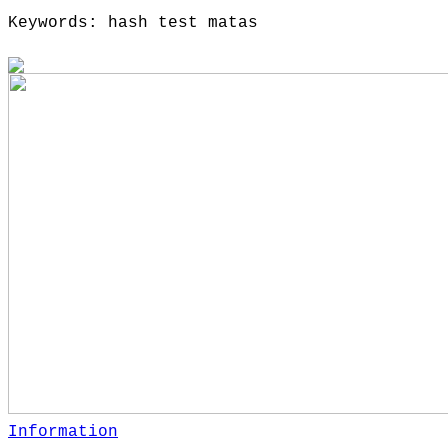
Keywords: hash test matas
Information