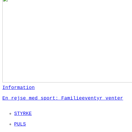
Information
En rejse med sport: Familieeventyr venter
STYRKE
PULS