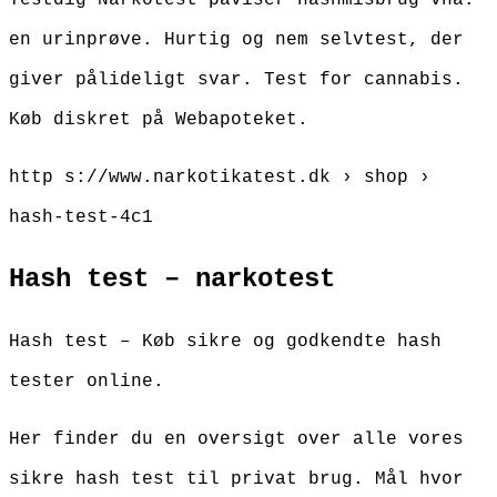
en urinprøve. Hurtig og nem selvtest, der
giver pålideligt svar. Test for cannabis.
Køb diskret på Webapoteket.
http s://www.narkotikatest.dk › shop ›
hash-test-4c1
Hash test – narkotest
Hash test – Køb sikre og godkendte hash
tester online.
Her finder du en oversigt over alle vores
sikre hash test til privat brug. Mål hvor