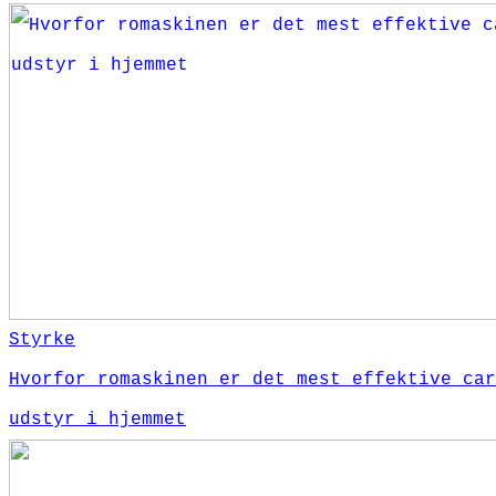
Styrke
Hvorfor romaskinen er det mest effektive car
udstyr i hjemmet