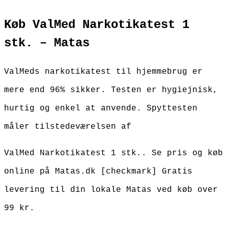
Køb ValMed Narkotikatest 1
stk. – Matas
ValMeds narkotikatest til hjemmebrug er
mere end 96% sikker. Testen er hygiejnisk,
hurtig og enkel at anvende. Spyttesten
måler tilstedeværelsen af
ValMed Narkotikatest 1 stk.. Se pris og køb
online på Matas.dk [checkmark] Gratis
levering til din lokale Matas ved køb over
99 kr.