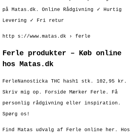
på Matas.dk. Online Rådgivning ✓ Hurtig
Levering ✓ Fri retur
http s://www.matas.dk › ferle
Ferle produkter – Køb online
hos Matas.dk
FerleNanosticka THC hash1 stk. 102,95 kr.
Skriv mig op. Forside Mærker Ferle. Få
personlig rådgivning eller inspiration.
Spørg os!
Find Matas udvalg af Ferle online her. Hos