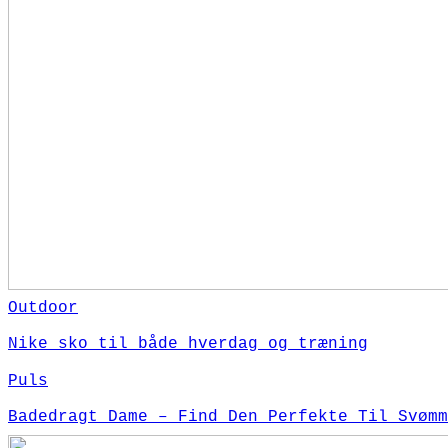
Outdoor
Nike sko til både hverdag og træning
Puls
Badedragt Dame – Find Den Perfekte Til Svømm