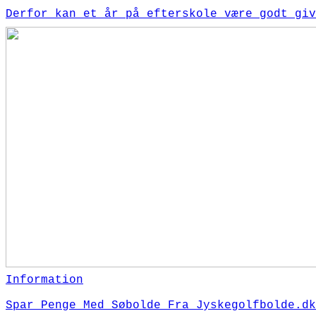
Derfor kan et år på efterskole være godt giv
Information
Spar Penge Med Søbolde Fra Jyskegolfbolde.dk