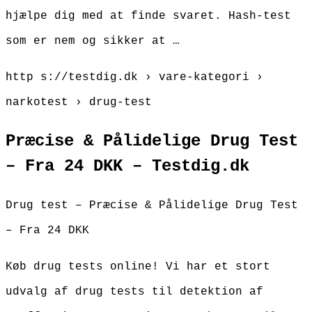
hjælpe dig med at finde svaret. Hash-test
som er nem og sikker at …
http s://testdig.dk › vare-kategori ›
narkotest › drug-test
Præcise & Pålidelige Drug Test
– Fra 24 DKK – Testdig.dk
Drug test – Præcise & Pålidelige Drug Test
– Fra 24 DKK
Køb drug tests online! Vi har et stort
udvalg af drug tests til detektion af