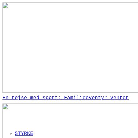
En rejse med sport: Familieeventyr venter
STYRKE