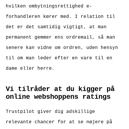
hvilken ombytningsrettighed e-
forhandleren kører med. I relation til
det er det samtidig vigtigt, at man
permanent gemmer ens ordremail, så man
senere kan vidne om ordren, uden hensyn
til om man leder efter en vare til en
dame eller herre.
Vi tilråder at du kigger på
online webshoppens ratings
Trustpilot giver dig adskillige
relevante chancer for at se nøjere på