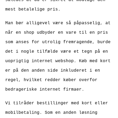
mest betalelige pris.
Man bør alligevel være så påpasselig, at
når en shop udbyder en vare til en pris
som anses for utrolig fremragende, burde
det i nogle tilfælde være et tegn på en
uoprigtig internet webshop. Køb med kort
er på den anden side inkluderet i en
regel, hvilket redder køber overfor
bedrageriske internet firmaer.
Vi tilråder bestillinger med kort eller
mobilbetaling. Som en anden løsning