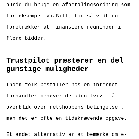
burde du bruge en afbetalingsordning som
for eksempel ViaBill, for så vidt du
foretrækker at finansiere regningen i
flere bidder.
Trustpilot præsterer en del
gunstige muligheder
Inden folk bestiller hos en internet
forhandler behøver de uden tvivl få
overblik over netshoppens betingelser,
men det er ofte en tidskrævende opgave.
Et andet alternativ er at bemærke om e-