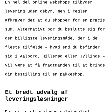
En hel del online webshops tilbyder
levering uden gebyr, men i reglen
afkræver det at du shopper for en præcis
sum. Alternativt bør du beslutte sig for
den billigste leveringsmåde, der i de
fleste tilfælde – hvad end du befinder
sig i Aalborg, Hillerød eller Jyllinge –
vil være at få fragtmanden til at bringe
din bestilling til en pakkeshop.
Et bredt udvalg af
leveringsløsninger
Det er jo efterhånden ualmindeligt