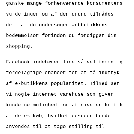
ganske mange forhenværende konsumenters
vurderinger og af den grund tilrådes
det, at du undersøger webbutikkens
bedømmelser forinden du færdiggør din
shopping.
Facebook indebærer lige så vel temmelig
fordelagtige chancer for at få indtryk
af e-butikkens popularitet. Tilmed ser
vi nogle internet varehuse som giver
kunderne mulighed for at give en kritik
af deres køb, hvilket desuden burde
anvendes til at tage stilling til