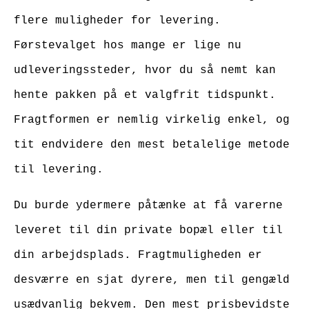
flere muligheder for levering.
Førstevalget hos mange er lige nu
udleveringssteder, hvor du så nemt kan
hente pakken på et valgfrit tidspunkt.
Fragtformen er nemlig virkelig enkel, og
tit endvidere den mest betalelige metode
til levering.
Du burde ydermere påtænke at få varerne
leveret til din private bopæl eller til
din arbejdsplads. Fragtmuligheden er
desværre en sjat dyrere, men til gengæld
usædvanlig bekvem. Den mest prisbevidste