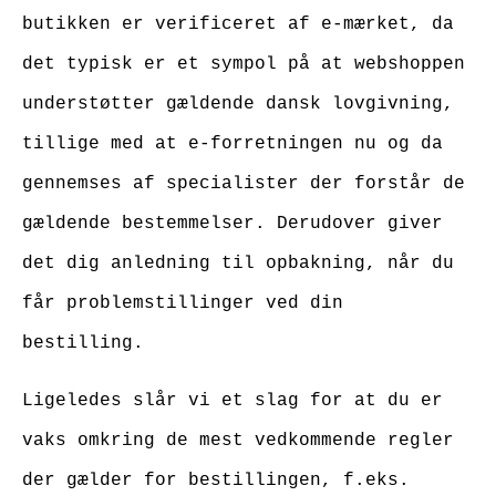
butikken er verificeret af e-mærket, da
det typisk er et sympol på at webshoppen
understøtter gældende dansk lovgivning,
tillige med at e-forretningen nu og da
gennemses af specialister der forstår de
gældende bestemmelser. Derudover giver
det dig anledning til opbakning, når du
får problemstillinger ved din
bestilling.
Ligeledes slår vi et slag for at du er
vaks omkring de mest vedkommende regler
der gælder for bestillingen, f.eks.