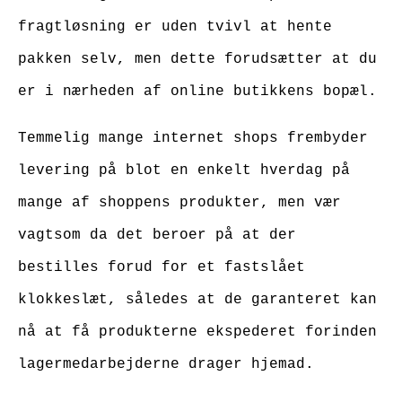
fragtløsning er uden tvivl at hente
pakken selv, men dette forudsætter at du
er i nærheden af online butikkens bopæl.
Temmelig mange internet shops frembyder
levering på blot en enkelt hverdag på
mange af shoppens produkter, men vær
vagtsom da det beroer på at der
bestilles forud for et fastslået
klokkeslæt, således at de garanteret kan
nå at få produkterne ekspederet forinden
lagermedarbejderne drager hjemad.