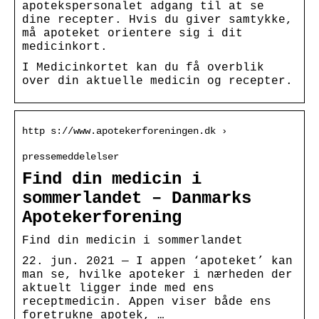
apotekspersonalet adgang til at se
dine recepter. Hvis du giver samtykke,
må apoteket orientere sig i dit
medicinkort.
I Medicinkortet kan du få overblik
over din aktuelle medicin og recepter.
http s://www.apotekerforeningen.dk ›
pressemeddelelser
Find din medicin i
sommerlandet – Danmarks
Apotekerforening
Find din medicin i sommerlandet
22. jun. 2021 — I appen ‘apoteket’ kan
man se, hvilke apoteker i nærheden der
aktuelt ligger inde med ens
receptmedicin. Appen viser både ens
foretrukne apotek, …