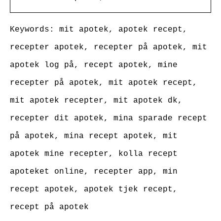
Keywords: mit apotek, apotek recept,
recepter apotek, recepter på apotek, mit
apotek log på, recept apotek, mine
recepter på apotek, mit apotek recept,
mit apotek recepter, mit apotek dk,
recepter dit apotek, mina sparade recept
på apotek, mina recept apotek, mit
apotek mine recepter, kolla recept
apoteket online, recepter app, min
recept apotek, apotek tjek recept,
recept på apotek