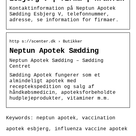
Kontaktinformation på Neptun Apotek
Sædding Esbjerg V, telefonnummer,
adresse, se information for firmaer.
http s://scenter.dk › Butikker
Neptun Apotek Sædding
Neptun Apotek Sædding – Sædding
Centret
Sædding Apotek fungerer som et
almindeligt apotek med
receptekspedition og salg af
håndkøbsmedicin, apoteksforbeholdte
hudplejeprodukter, vitaminer m.m.
Keywords: neptun apotek, vaccination
apotek esbjerg, influenza vaccine apotek