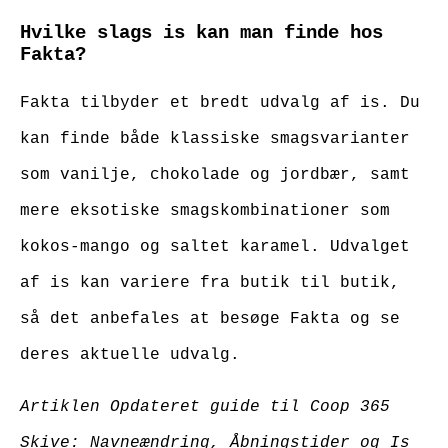
Hvilke slags is kan man finde hos
Fakta?
Fakta tilbyder et bredt udvalg af is. Du
kan finde både klassiske smagsvarianter
som vanilje, chokolade og jordbær, samt
mere eksotiske smagskombinationer som
kokos-mango og saltet karamel. Udvalget
af is kan variere fra butik til butik,
så det anbefales at besøge Fakta og se
deres aktuelle udvalg.
Artiklen Opdateret guide til Coop 365
Skive: Navneændring, Åbningstider og Is