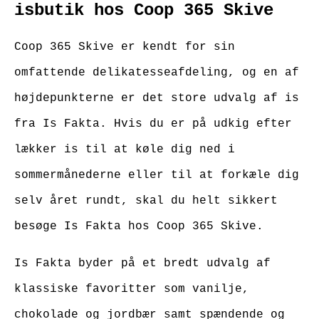
isbutik hos Coop 365 Skive
Coop 365 Skive er kendt for sin
omfattende delikatesseafdeling, og en af
højdepunkterne er det store udvalg af is
fra Is Fakta. Hvis du er på udkig efter
lækker is til at køle dig ned i
sommermånederne eller til at forkæle dig
selv året rundt, skal du helt sikkert
besøge Is Fakta hos Coop 365 Skive.
Is Fakta byder på et bredt udvalg af
klassiske favoritter som vanilje,
chokolade og jordbær samt spændende og