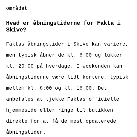
området.
Hvad er åbningstiderne for Fakta i
Skive?
Faktas åbningstider i Skive kan variere,
men typisk åbner de kl. 8:00 og lukker
kl. 20:00 på hverdage. I weekenden kan
åbningstiderne være lidt kortere, typisk
mellem kl. 8:00 og kl. 18:00. Det
anbefales at tjekke Faktas officielle
hjemmeside eller ringe til butikken
direkte for at få de mest opdaterede
åbningstider.