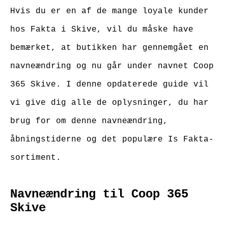
Hvis du er en af de mange loyale kunder
hos Fakta i Skive, vil du måske have
bemærket, at butikken har gennemgået en
navneændring og nu går under navnet Coop
365 Skive. I denne opdaterede guide vil
vi give dig alle de oplysninger, du har
brug for om denne navneændring,
åbningstiderne og det populære Is Fakta-
sortiment.
Navneændring til Coop 365
Skive