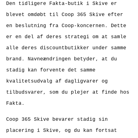
Den tidligere Fakta-butik i Skive er
blevet omdøbt til Coop 365 Skive efter
en beslutning fra Coop-koncernen. Dette
er en del af deres strategi om at samle
alle deres discountbutikker under samme
brand. Navneændringen betyder, at du
stadig kan forvente det samme
kvalitetsudvalg af dagligvarer og
tilbudsvarer, som du plejer at finde hos
Fakta.
Coop 365 Skive bevarer stadig sin
placering i Skive, og du kan fortsat