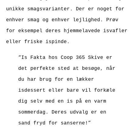
unikke smagsvarianter. Der er noget for
enhver smag og enhver lejlighed. Prøv
for eksempel deres hjemmelavede isvafler
eller friske ispinde.
“Is Fakta hos Coop 365 Skive er
det perfekte sted at besøge, når
du har brug for en lækker
isdessert eller bare vil forkæle
dig selv med en is på en varm
sommerdag. Deres udvalg er en
sand fryd for sanserne!”