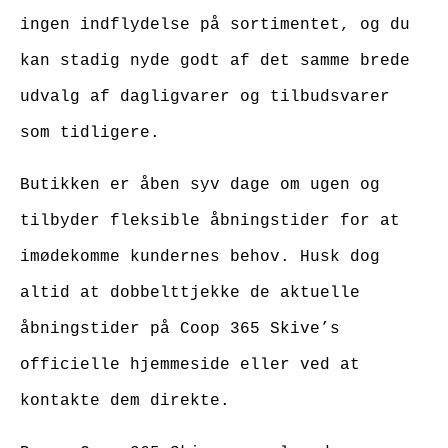
ingen indflydelse på sortimentet, og du
kan stadig nyde godt af det samme brede
udvalg af dagligvarer og tilbudsvarer
som tidligere.
Butikken er åben syv dage om ugen og
tilbyder fleksible åbningstider for at
imødekomme kundernes behov. Husk dog
altid at dobbelttjekke de aktuelle
åbningstider på Coop 365 Skive’s
officielle hjemmeside eller ved at
kontakte dem direkte.