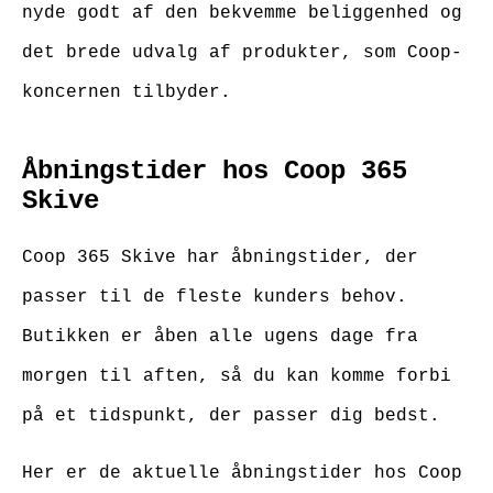
nyde godt af den bekvemme beliggenhed og
det brede udvalg af produkter, som Coop-
koncernen tilbyder.
Åbningstider hos Coop 365
Skive
Coop 365 Skive har åbningstider, der
passer til de fleste kunders behov.
Butikken er åben alle ugens dage fra
morgen til aften, så du kan komme forbi
på et tidspunkt, der passer dig bedst.
Her er de aktuelle åbningstider hos Coop