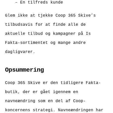
– En tilfreds kunde
Glem ikke at tjekke Coop 365 Skive’s
tilbudsavis for at finde alle de
aktuelle tilbud og kampagner på Is
Fakta-sortimentet og mange andre
dagligvarer.
Opsummering
Coop 365 Skive er den tidligere Fakta-
butik, der er gået igennem en
navneændring som en del af Coop-
koncernens strategi. Navneændringen har