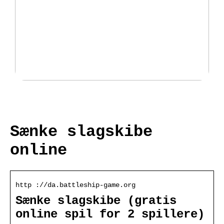
Fantastisk udvalg af padeltasker
hos Padellife.dk
Sænke slagskibe
online
http ://da.battleship-game.org
Sænke slagskibe (gratis
online spil for 2 spillere)