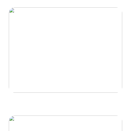
En rejse med sport: Familieeventyr
venter