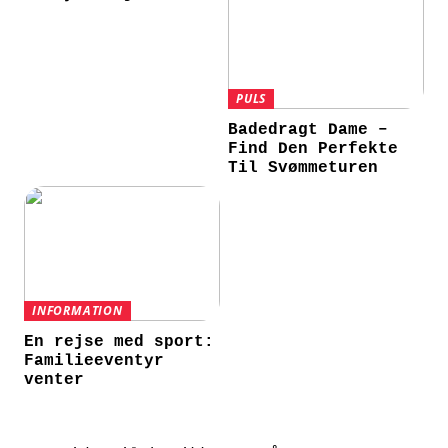
PULS
Badedragt Dame –
Find Den Perfekte
Til Svømmeturen
INFORMATION
En rejse med sport:
Familieeventyr
venter