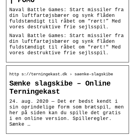
| POMU
Naval Battle Games: Start missiler fra
din luftfartøjsbærer og synk flåden
fuldstændigt til råbet om “rørt!” Med
vores destruktive frie sejlsspil.
Naval Battle Games: Start missiler fra
din luftfartøjsbærer og synk flåden
fuldstændigt til råbet om "rørt!" Med
vores destruktive frie sejlsspil.
http s://terningekast.dk › saenke-slagskibe
Sænke slagskibe – Online
Terningekast
24. aug. 2020 — Det er bedst kendt i
sin oprindelige form som brætspil, men
her på siden kan du spille det gratis
i en online version. Spilleregler.
Sænke …