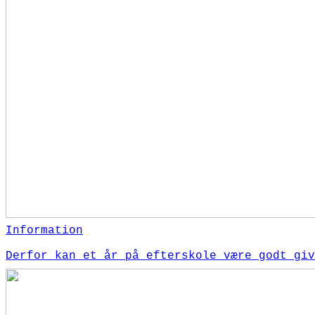
Information
Derfor kan et år på efterskole være godt giv