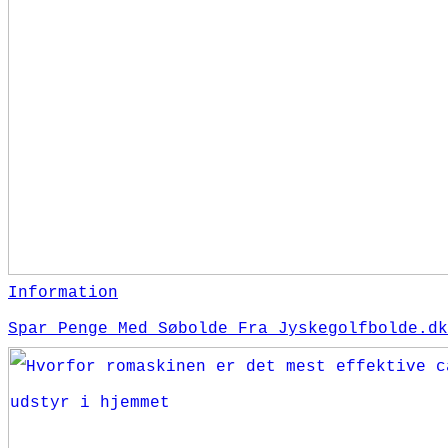
Information
Spar Penge Med Søbolde Fra Jyskegolfbolde.dk