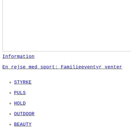
Information
En rejse med sport: Familieeventyr venter
STYRKE
PULS
HOLD
OUTDOOR
BEAUTY