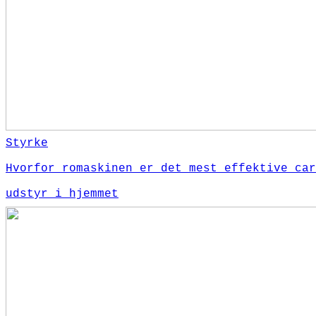
Styrke
Hvorfor romaskinen er det mest effektive car
udstyr i hjemmet