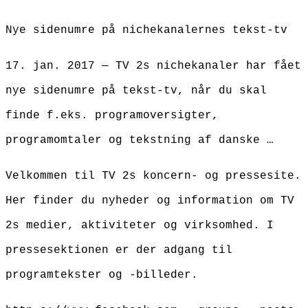
Nye sidenumre på nichekanalernes tekst-tv
17. jan. 2017 — TV 2s nichekanaler har fået
nye sidenumre på tekst-tv, når du skal
finde f.eks. programoversigter,
programomtaler og tekstning af danske …
Velkommen til TV 2s koncern- og pressesite.
Her finder du nyheder og information om TV
2s medier, aktiviteter og virksomhed. I
pressesektionen er der adgang til
programtekster og -billeder.