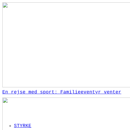
En rejse med sport: Familieeventyr venter
STYRKE