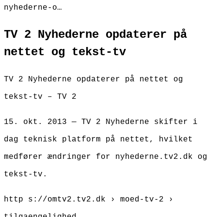
nyhederne-o…
TV 2 Nyhederne opdaterer på
nettet og tekst-tv
TV 2 Nyhederne opdaterer på nettet og
tekst-tv – TV 2
15. okt. 2013 — TV 2 Nyhederne skifter i
dag teknisk platform på nettet, hvilket
medfører ændringer for nyhederne.tv2.dk og
tekst-tv.
http s://omtv2.tv2.dk › moed-tv-2 ›