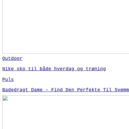
Outdoor
Nike sko til både hverdag og træning
Puls
Badedragt Dame – Find Den Perfekte Til Svømm