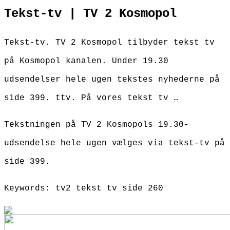
Tekst-tv | TV 2 Kosmopol
Tekst-tv. TV 2 Kosmopol tilbyder tekst tv
på Kosmopol kanalen. Under 19.30
udsendelser hele ugen tekstes nyhederne på
side 399. ttv. På vores tekst tv …
Tekstningen på TV 2 Kosmopols 19.30-
udsendelse hele ugen vælges via tekst-tv på
side 399.
Keywords: tv2 tekst tv side 260